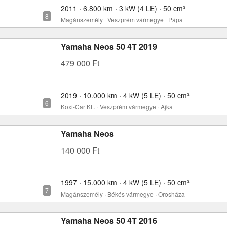
2011 · 6.800 km · 3 kW (4 LE) · 50 cm³
Magánszemély · Veszprém vármegye · Pápa
Yamaha Neos 50 4T 2019
479 000 Ft
2019 · 10.000 km · 4 kW (5 LE) · 50 cm³
Koxi-Car Kft. · Veszprém vármegye · Ajka
Yamaha Neos
140 000 Ft
1997 · 15.000 km · 4 kW (5 LE) · 50 cm³
Magánszemély · Békés vármegye · Orosháza
Yamaha Neos 50 4T 2016