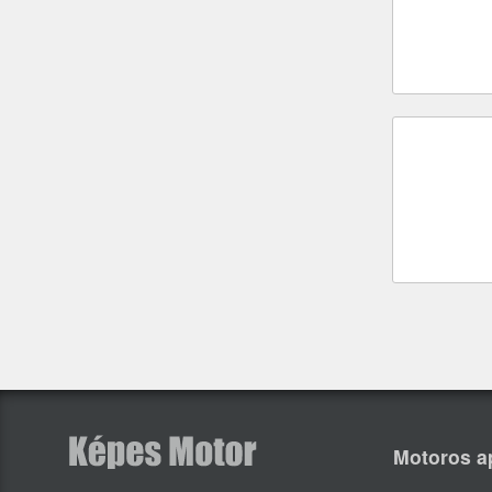
Motoros a