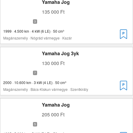
Yamaha Jog
135 000 Ft
1999 · 4.500 km · 4 kW (6 LE) · 50 cm³
Magánszemély · Nógrád vármegye · Kazár
Yamaha Jog 3yk
130 000 Ft
2000 · 10.600 km · 3 kW (4 LE) · 50 cm³
Magánszemély · Bács-Kiskun vármegye · Szentkirály
Yamaha Jog
205 000 Ft