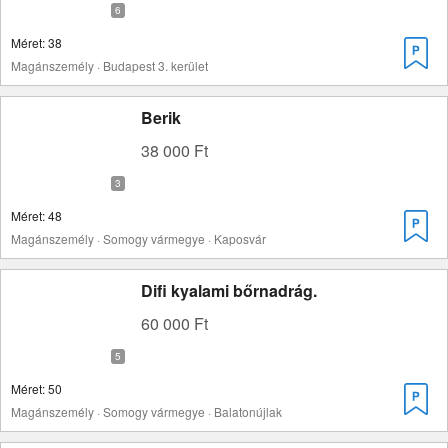
Méret: 38
Magánszemély · Budapest 3. kerület
Berik
38 000 Ft
Méret: 48
Magánszemély · Somogy vármegye · Kaposvár
Difi kyalami bőrnadrág.
60 000 Ft
Méret: 50
Magánszemély · Somogy vármegye · Balatonújlak